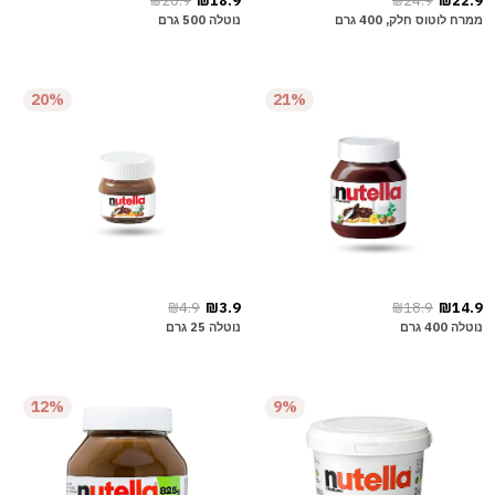
₪20.9
₪18.9
₪24.9
₪22.9
ממרח לוטוס חלק, 400 גרם
נוטלה 500 גרם
20%
21%
₪4.9
₪3.9
₪18.9
₪14.9
נוטלה 400 גרם
נוטלה 25 גרם
12%
9%