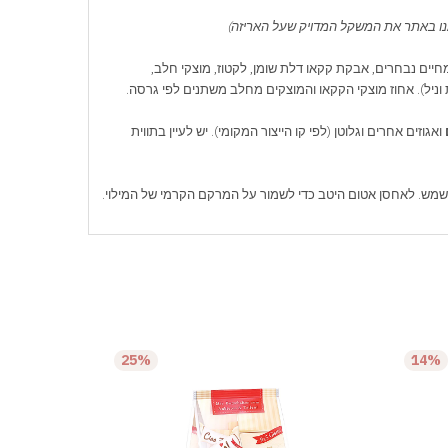
נו באתר את המשקל המדויק שעל האריזה)
יים נבחרים, אבקת קקאו דלת שומן, לקטוז, מוצקי חלב,
ת וניל). אחוז מוצקי הקקאו והמוצקים מחלב משתנים לפי גרסה.
ואגוזים אחרים וגלוטן (לפי קו הייצור המקומי). יש לעיין בתווית
25%
14%